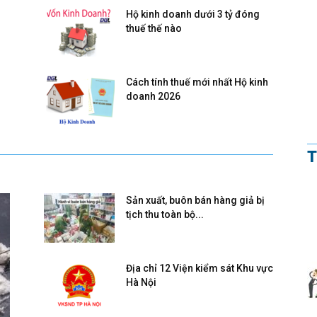
Hộ kinh doanh dưới 3 tỷ đóng
thuế thế nào
Cách tính thuế mới nhất Hộ kinh
doanh 2026
T
Sản xuất, buôn bán hàng giả bị
tịch thu toàn bộ...
Địa chỉ 12 Viện kiểm sát Khu vực
Hà Nội