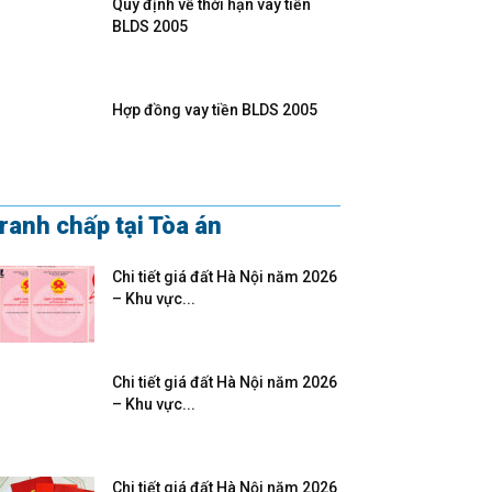
Quy định về thời hạn vay tiền
BLDS 2005
Hợp đồng vay tiền BLDS 2005
ranh chấp tại Tòa án
Chi tiết giá đất Hà Nội năm 2026
– Khu vực...
Chi tiết giá đất Hà Nội năm 2026
– Khu vực...
Chi tiết giá đất Hà Nội năm 2026