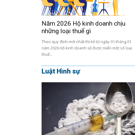
Năm 2026 Hộ kinh doanh chịu
những loại thuế gì
Theo quy định mới nhất thì kể từ ngày 01 tháng 01
năm 2026 Hộ kinh doanh sẽ được miễn một số loại
thuế...
Luật Hình sự