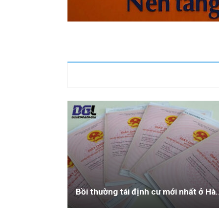
Bồi thường tái định cư mới nhất ở Hà.