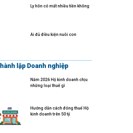
Ly hôn có mất nhiều tiền không
Ai đủ điều kiện nuôi con
hành lập Doanh nghiệp
Năm 2026 Hộ kinh doanh chịu
những loại thuế gì
Hướng dẫn cách đóng thuế Hộ
kinh doanh trên 50 tỷ