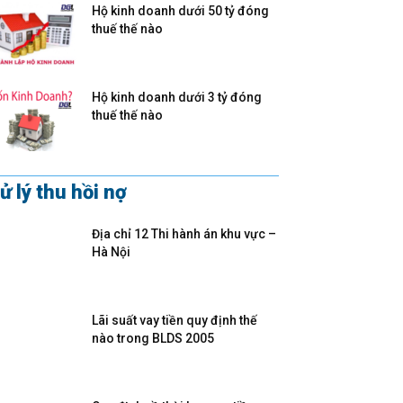
Hộ kinh doanh dưới 50 tỷ đóng
thuế thế nào
Hộ kinh doanh dưới 3 tỷ đóng
thuế thế nào
ử lý thu hồi nợ
Địa chỉ 12 Thi hành án khu vực –
Hà Nội
Lãi suất vay tiền quy định thế
nào trong BLDS 2005