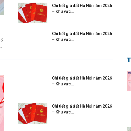
Chi tiết giá đất Hà Nội năm 2026
– Khu vực...
Chi tiết giá đất Hà Nội năm 2026
– Khu vực...
số
..
T
Chi tiết giá đất Hà Nội năm 2026
– Khu vực...
Chi tiết giá đất Hà Nội năm 2026
– Khu vực...