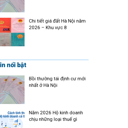
Chi tiết giá đất Hà Nội năm
2026 – Khu vực 8
in nổi bật
Bồi thường tái định cư mới
nhất ở Hà Nội
Năm 2026 Hộ kinh doanh
chịu những loại thuế gì