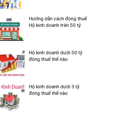
Hướng dẫn cách đóng thuế
Hộ kinh doanh trên 50 tỷ
Hộ kinh doanh dưới 50 tỷ
đóng thuế thế nào
Hộ kinh doanh dưới 3 tỷ
đóng thuế thế nào