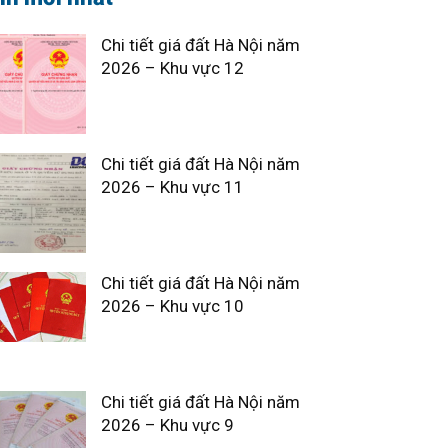
Chi tiết giá đất Hà Nội năm
2026 – Khu vực 12
Chi tiết giá đất Hà Nội năm
2026 – Khu vực 11
Chi tiết giá đất Hà Nội năm
2026 – Khu vực 10
Chi tiết giá đất Hà Nội năm
2026 – Khu vực 9