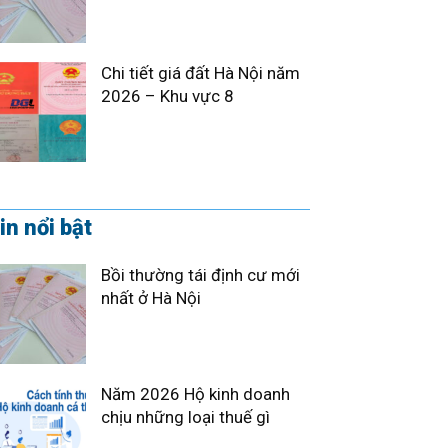
Chi tiết giá đất Hà Nội năm
2026 – Khu vực 8
in nổi bật
Bồi thường tái định cư mới
nhất ở Hà Nội
Năm 2026 Hộ kinh doanh
chịu những loại thuế gì