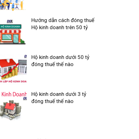
Hướng dẫn cách đóng thuế
Hộ kinh doanh trên 50 tỷ
Hộ kinh doanh dưới 50 tỷ
đóng thuế thế nào
Hộ kinh doanh dưới 3 tỷ
đóng thuế thế nào