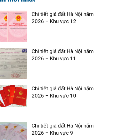
Chi tiết giá đất Hà Nội năm
2026 – Khu vực 12
Chi tiết giá đất Hà Nội năm
2026 – Khu vực 11
Chi tiết giá đất Hà Nội năm
2026 – Khu vực 10
Chi tiết giá đất Hà Nội năm
2026 – Khu vực 9