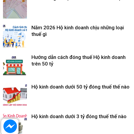
Năm 2026 Hộ kinh doanh chịu những loại
thuế gì
Hướng dẫn cách đóng thuế Hộ kinh doanh
trên 50 tỷ
Hộ kinh doanh dưới 50 tỷ đóng thuế thế nào
Hộ kinh doanh dưới 3 tỷ đóng thuế thế nào