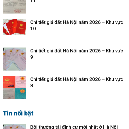
11
Chi tiết giá đất Hà Nội năm 2026 – Khu vực
10
Chi tiết giá đất Hà Nội năm 2026 – Khu vực
9
Chi tiết giá đất Hà Nội năm 2026 – Khu vực
8
Tin nổi bật
Bồi thường tái định cư mới nhất ở Hà Nội