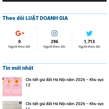
Theo dõi LUẬT DOANH GIA
0
296
1,713
Người theo dõi
Người theo dõi
Người theo dõi
Tin mới nhất
Chi tiết giá đất Hà Nội năm 2026 – Khu vực
12
Chi tiết giá đất Hà Nội năm 2026 – Khu vực