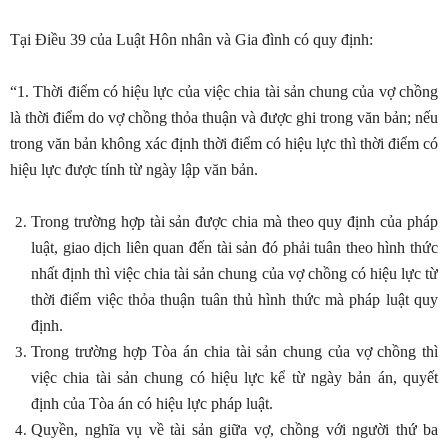
Tại Điều 39 của Luật Hôn nhân và Gia đình có quy định:
“1. Thời điểm có hiệu lực của việc chia tài sản chung của vợ chồng
là thời điểm do vợ chồng thỏa thuận và được ghi trong văn bản; nếu
trong văn bản không xác định thời điểm có hiệu lực thì thời điểm có
hiệu lực được tính từ ngày lập văn bản.
Trong trường hợp tài sản được chia mà theo quy định của pháp
luật, giao dịch liên quan đến tài sản đó phải tuân theo hình thức
nhất định thì việc chia tài sản chung của vợ chồng có hiệu lực từ
thời điểm việc thỏa thuận tuân thủ hình thức mà pháp luật quy
định.
Trong trường hợp Tòa án chia tài sản chung của vợ chồng thì
việc chia tài sản chung có hiệu lực kể từ ngày bản án, quyết
định của Tòa án có hiệu lực pháp luật.
Quyền, nghĩa vụ về tài sản giữa vợ, chồng với người thứ ba