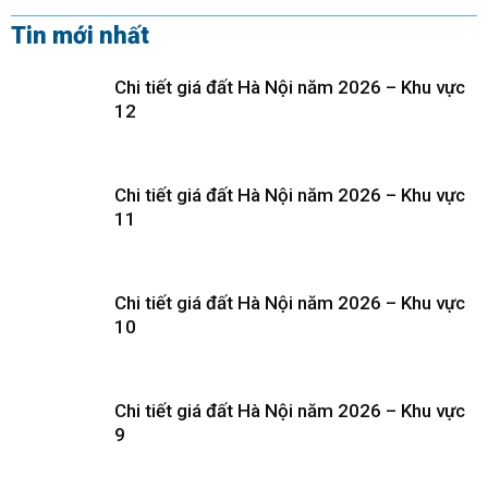
Tin mới nhất
Chi tiết giá đất Hà Nội năm 2026 – Khu vực
12
Chi tiết giá đất Hà Nội năm 2026 – Khu vực
11
Chi tiết giá đất Hà Nội năm 2026 – Khu vực
10
Chi tiết giá đất Hà Nội năm 2026 – Khu vực
9