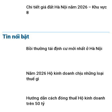
Chi tiết giá đất Hà Nội năm 2026 – Khu vực
8
Tin nổi bật
Bồi thường tái định cư mới nhất ở Hà Nội
Năm 2026 Hộ kinh doanh chịu những loại
thuế gì
Hướng dẫn cách đóng thuế Hộ kinh doanh
trên 50 tỷ