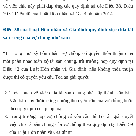
và việc chia này phải đáp ứng các quy định tại các Điều 38, Điều
39 và Điều 40 của Luật Hôn nhân và Gia đình năm 2014.
Điều 38 của Luật Hôn nhân và Gia đình quy định việc chia tài
sản riêng của vợ chồng như sau:
“1. Trong thời kỳ hôn nhân, vợ chồng có quyền thỏa thuận chia
một phần hoặc toàn bộ tài sản chung, trừ trường hợp quy định tại
Điều 42 của Luật Hôn nhân và Gia đình; nếu không thỏa thuận
được thì có quyền yêu cầu Tòa án giải quyết.
Thỏa thuận về việc chia tài sản chung phải lập thành văn bản.
Văn bản này được công chứng theo yêu cầu của vợ chồng hoặc
theo quy định của pháp luật.
Trong trường hợp vợ, chồng có yêu cầu thì Tòa án giải quyết
việc chia tài sản chung của vợ chồng theo quy định tại Điều 59
của Luật Hôn nhân và Gia đình”.