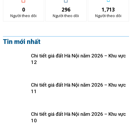
0
296
1,713
Người theo dõi
Người theo dõi
Người theo dõi
Tin mới nhất
Chi tiết giá đất Hà Nội năm 2026 – Khu vực
12
Chi tiết giá đất Hà Nội năm 2026 – Khu vực
11
Chi tiết giá đất Hà Nội năm 2026 – Khu vực
10