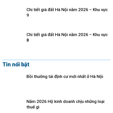
Chi tiết giá đất Hà Nội năm 2026 – Khu vực
9
Chi tiết giá đất Hà Nội năm 2026 – Khu vực
8
Tin nổi bật
Bồi thường tái định cư mới nhất ở Hà Nội
Năm 2026 Hộ kinh doanh chịu những loại
thuế gì