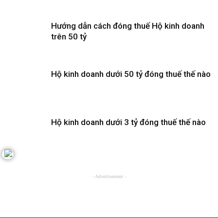
Hướng dẫn cách đóng thuế Hộ kinh doanh
trên 50 tỷ
Hộ kinh doanh dưới 50 tỷ đóng thuế thế nào
Hộ kinh doanh dưới 3 tỷ đóng thuế thế nào
- Advertisement -