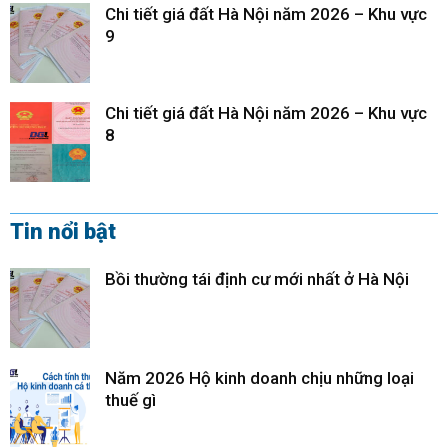
Chi tiết giá đất Hà Nội năm 2026 – Khu vực
9
Chi tiết giá đất Hà Nội năm 2026 – Khu vực
8
Tin nổi bật
Bồi thường tái định cư mới nhất ở Hà Nội
Năm 2026 Hộ kinh doanh chịu những loại
thuế gì