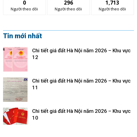
0
296
1,713
Người theo dõi
Người theo dõi
Người theo dõi
Tin mới nhất
Chi tiết giá đất Hà Nội năm 2026 – Khu vực
12
Chi tiết giá đất Hà Nội năm 2026 – Khu vực
11
Chi tiết giá đất Hà Nội năm 2026 – Khu vực
10