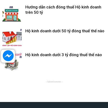
Hướng dẫn cách đóng thuế Hộ kinh doanh
trên 50 tỷ
Hộ kinh doanh dưới 50 tỷ đóng thuế thế nào
Hộ kinh doanh dưới 3 tỷ đóng thuế thế nào
- Advertisement -