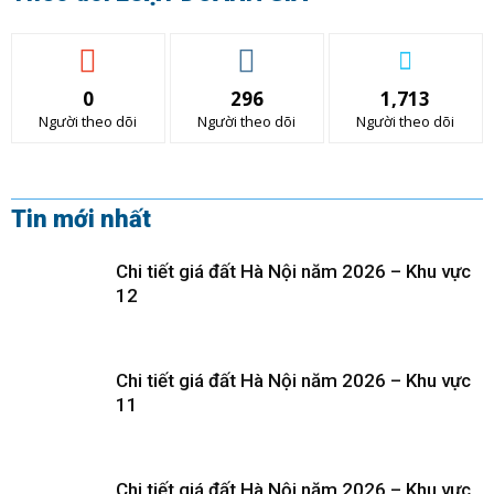
0
296
1,713
Người theo dõi
Người theo dõi
Người theo dõi
Tin mới nhất
Chi tiết giá đất Hà Nội năm 2026 – Khu vực
12
Chi tiết giá đất Hà Nội năm 2026 – Khu vực
11
Chi tiết giá đất Hà Nội năm 2026 – Khu vực