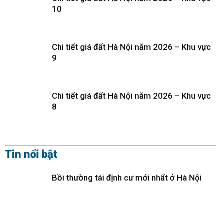
10
Chi tiết giá đất Hà Nội năm 2026 – Khu vực
9
Chi tiết giá đất Hà Nội năm 2026 – Khu vực
8
Tin nổi bật
Bồi thường tái định cư mới nhất ở Hà Nội