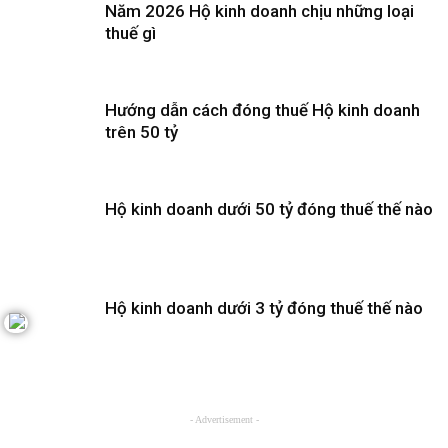
Năm 2026 Hộ kinh doanh chịu những loại
thuế gì
Hướng dẫn cách đóng thuế Hộ kinh doanh
trên 50 tỷ
Hộ kinh doanh dưới 50 tỷ đóng thuế thế nào
Hộ kinh doanh dưới 3 tỷ đóng thuế thế nào
- Advertisement -