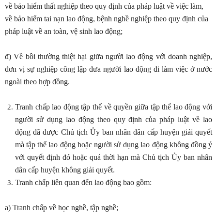
về bảo hiểm thất nghiệp theo quy định của pháp luật về việc làm,
về bảo hiểm tai nạn lao động, bệnh nghề nghiệp theo quy định của
pháp luật về an toàn, vệ sinh lao động;
đ) Về bồi thường thiệt hại giữa người lao động với doanh nghiệp,
đơn vị sự nghiệp công lập đưa người lao động đi làm việc ở nước
ngoài theo hợp đồng.
Tranh chấp lao động tập thể về quyền giữa tập thể lao động với
người sử dụng lao động theo quy định của pháp luật về lao
động đã được Chủ tịch Ủy ban nhân dân cấp huyện giải quyết
mà tập thể lao động hoặc người sử dụng lao động không đồng ý
với quyết định đó hoặc quá thời hạn mà Chủ tịch Ủy ban nhân
dân cấp huyện không giải quyết.
Tranh chấp liên quan đến lao động bao gồm:
a) Tranh chấp về học nghề, tập nghề;