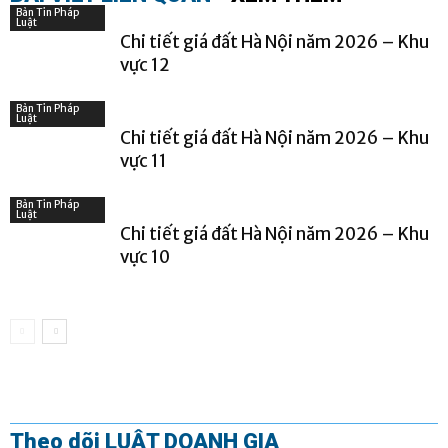
Bản Tin Pháp
Luật
Chi tiết giá đất Hà Nội năm 2026 – Khu
vực 12
Bản Tin Pháp
Luật
Chi tiết giá đất Hà Nội năm 2026 – Khu
vực 11
Bản Tin Pháp
Luật
Chi tiết giá đất Hà Nội năm 2026 – Khu
vực 10
Theo dõi LUẬT DOANH GIA