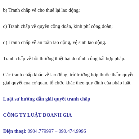
b) Tranh chấp về cho thuê lại lao động;
c) Tranh chấp về quyền công đoàn, kinh phí công đoàn;
d) Tranh chấp về an toàn lao động, vệ sinh lao động.
Tranh chấp về bồi thường thiệt hại do đình công bất hợp pháp.
Các tranh chấp khác về lao động, trừ trường hợp thuộc thẩm quyền
giải quyết của cơ quan, tổ chức khác theo quy định của pháp luật.
Luật sư hướng dẫn giải quyết tranh chấp
CÔNG TY LUẬT DOANH GIA
Điện thoại:
0904.779997 – 090.474.9996