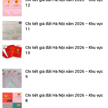
12
Chi tiết giá đất Hà Nội năm 2026 – Khu vực
11
Chi tiết giá đất Hà Nội năm 2026 – Khu vực
10
Chi tiết giá đất Hà Nội năm 2026 – Khu vực
9
Chi tiết giá đất Hà Nội năm 2026 – Khu vực
8