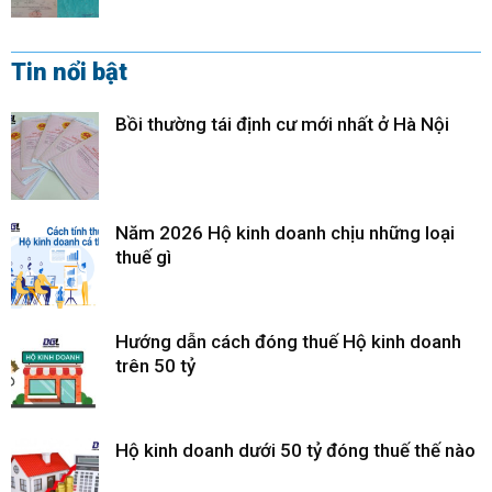
Tin nổi bật
Bồi thường tái định cư mới nhất ở Hà Nội
Năm 2026 Hộ kinh doanh chịu những loại
thuế gì
Hướng dẫn cách đóng thuế Hộ kinh doanh
trên 50 tỷ
Hộ kinh doanh dưới 50 tỷ đóng thuế thế nào