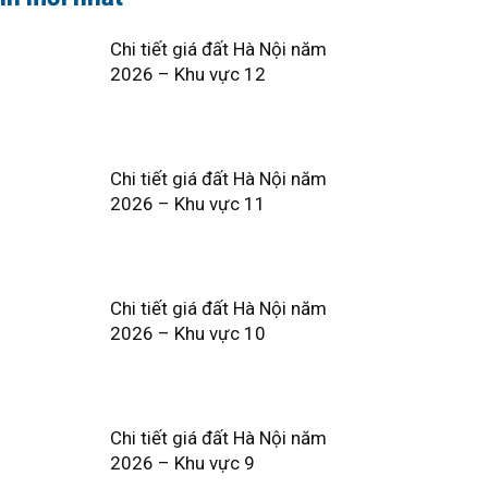
Chi tiết giá đất Hà Nội năm
2026 – Khu vực 12
Chi tiết giá đất Hà Nội năm
2026 – Khu vực 11
Chi tiết giá đất Hà Nội năm
2026 – Khu vực 10
Chi tiết giá đất Hà Nội năm
2026 – Khu vực 9