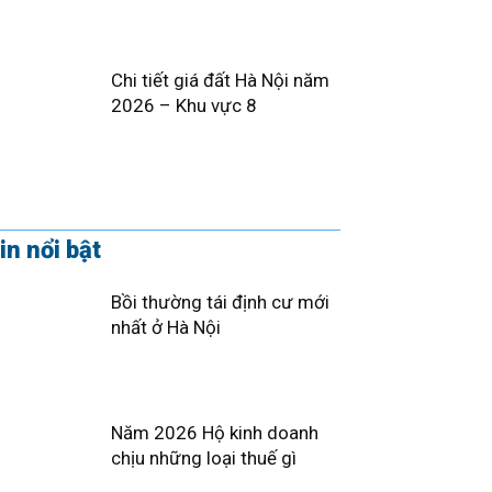
Chi tiết giá đất Hà Nội năm
2026 – Khu vực 8
in nổi bật
Bồi thường tái định cư mới
nhất ở Hà Nội
Năm 2026 Hộ kinh doanh
chịu những loại thuế gì