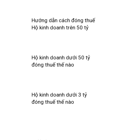
Hướng dẫn cách đóng thuế
Hộ kinh doanh trên 50 tỷ
Hộ kinh doanh dưới 50 tỷ
đóng thuế thế nào
Hộ kinh doanh dưới 3 tỷ
đóng thuế thế nào