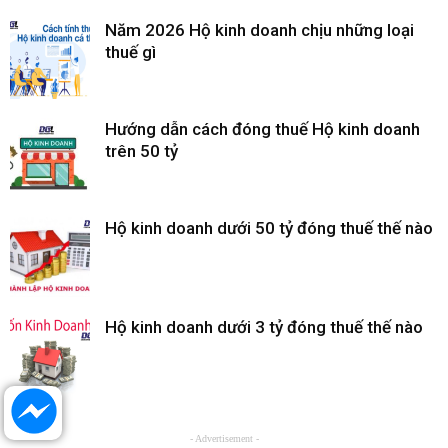
Năm 2026 Hộ kinh doanh chịu những loại
thuế gì
Hướng dẫn cách đóng thuế Hộ kinh doanh
trên 50 tỷ
Hộ kinh doanh dưới 50 tỷ đóng thuế thế nào
Hộ kinh doanh dưới 3 tỷ đóng thuế thế nào
- Advertisement -