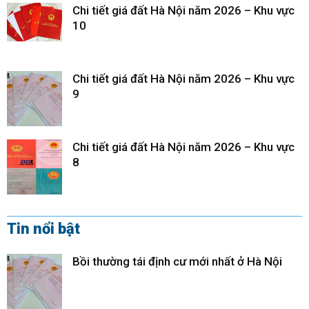
Chi tiết giá đất Hà Nội năm 2026 – Khu vực
10
Chi tiết giá đất Hà Nội năm 2026 – Khu vực
9
Chi tiết giá đất Hà Nội năm 2026 – Khu vực
8
Tin nổi bật
Bồi thường tái định cư mới nhất ở Hà Nội