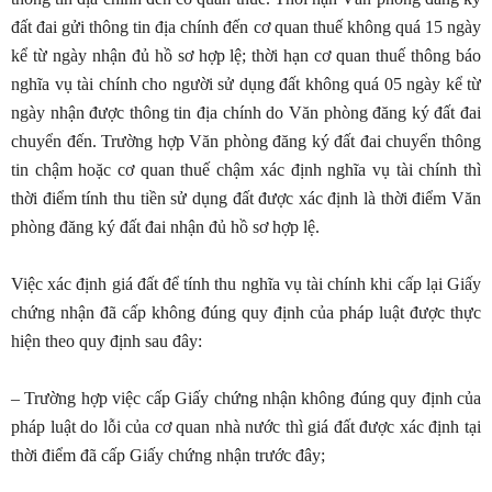
đất đai gửi thông tin địa chính đến cơ quan thuế không quá 15 ngày
kể từ ngày nhận đủ hồ sơ hợp lệ; thời hạn cơ quan thuế thông báo
nghĩa vụ tài chính cho người sử dụng đất không quá 05 ngày kể từ
ngày nhận được thông tin địa chính do Văn phòng đăng ký đất đai
chuyển đến. Trường hợp Văn phòng đăng ký đất đai chuyển thông
tin chậm hoặc cơ quan thuế chậm xác định nghĩa vụ tài chính thì
thời điểm tính thu tiền sử dụng đất được xác định là thời điểm Văn
phòng đăng ký đất đai nhận đủ hồ sơ hợp lệ.
Việc xác định giá đất để tính thu nghĩa vụ tài chính khi cấp lại Giấy
chứng nhận đã cấp không đúng quy định của pháp luật được thực
hiện theo quy định sau đây:
– Trường hợp việc cấp Giấy chứng nhận không đúng quy định của
pháp luật do lỗi của cơ quan nhà nước thì giá đất được xác định tại
thời điểm đã cấp Giấy chứng nhận trước đây;