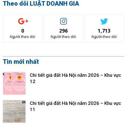
Theo dõi LUẬT DOANH GIA
0
296
1,713
Người theo dõi
Người theo dõi
Người theo dõi
Tin mới nhất
Chi tiết giá đất Hà Nội năm 2026 – Khu vực
12
Chi tiết giá đất Hà Nội năm 2026 – Khu vực
11