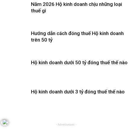
Năm 2026 Hộ kinh doanh chịu những loại
thuế gì
Hướng dẫn cách đóng thuế Hộ kinh doanh
trên 50 tỷ
Hộ kinh doanh dưới 50 tỷ đóng thuế thế nào
Hộ kinh doanh dưới 3 tỷ đóng thuế thế nào
- Advertisement -