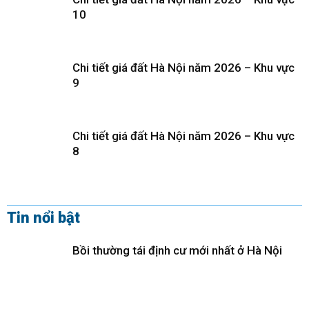
10
Chi tiết giá đất Hà Nội năm 2026 – Khu vực
9
Chi tiết giá đất Hà Nội năm 2026 – Khu vực
8
Tin nổi bật
Bồi thường tái định cư mới nhất ở Hà Nội