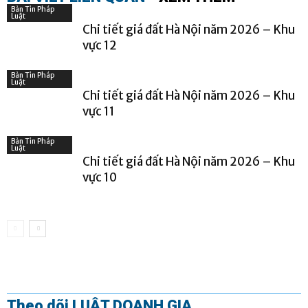
Bản Tin Pháp
Luật
Chi tiết giá đất Hà Nội năm 2026 – Khu
vực 12
Bản Tin Pháp
Luật
Chi tiết giá đất Hà Nội năm 2026 – Khu
vực 11
Bản Tin Pháp
Luật
Chi tiết giá đất Hà Nội năm 2026 – Khu
vực 10
Theo dõi LUẬT DOANH GIA