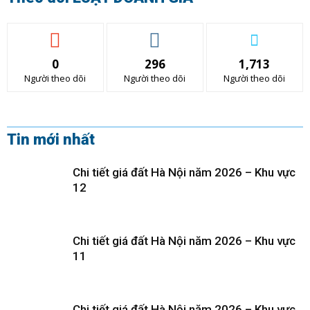
0
296
1,713
Người theo dõi
Người theo dõi
Người theo dõi
Tin mới nhất
Chi tiết giá đất Hà Nội năm 2026 – Khu vực
12
Chi tiết giá đất Hà Nội năm 2026 – Khu vực
11
Chi tiết giá đất Hà Nội năm 2026 – Khu vực