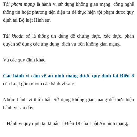
Tội phạm mạng
là hành vi sử dụng không gian mạng, công nghệ
thông tin hoặc phương tiện điện tử để thực hiện tội phạm được quy
định tại Bộ luật Hình sự.
Tài khoản số
là thông tin dùng để chứng thực, xác thực, phân
quyền sử dụng các ứng dụng, dịch vụ trên không gian mạng.
Và các quy định khác.
Các hành vi cầm về an ninh mạng được quy định tại Điều 8
của Luật gồm nhóm các hành vi sau:
Nhóm hành vi thứ nhất: Sử dụng không gian mạng để thực hiện
hành vi sau đây:
– Hành vi quy định tại khoản 1 Điều 18 của Luật An ninh mạng;