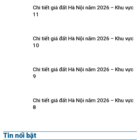
Chi tiết giá đất Hà Nội năm 2026 – Khu vực
11
Chi tiết giá đất Hà Nội năm 2026 – Khu vực
10
Chi tiết giá đất Hà Nội năm 2026 – Khu vực
9
Chi tiết giá đất Hà Nội năm 2026 – Khu vực
8
Tin nổi bật