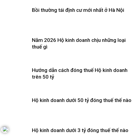
Bồi thường tái định cư mới nhất ở Hà Nội
Năm 2026 Hộ kinh doanh chịu những loại
thuế gì
Hướng dẫn cách đóng thuế Hộ kinh doanh
trên 50 tỷ
Hộ kinh doanh dưới 50 tỷ đóng thuế thế nào
Hộ kinh doanh dưới 3 tỷ đóng thuế thế nào