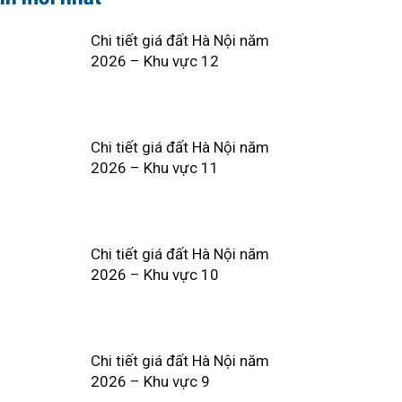
Chi tiết giá đất Hà Nội năm
2026 – Khu vực 12
Chi tiết giá đất Hà Nội năm
2026 – Khu vực 11
Chi tiết giá đất Hà Nội năm
2026 – Khu vực 10
Chi tiết giá đất Hà Nội năm
2026 – Khu vực 9