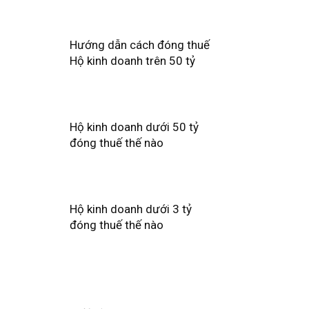
Hướng dẫn cách đóng thuế
Hộ kinh doanh trên 50 tỷ
Hộ kinh doanh dưới 50 tỷ
đóng thuế thế nào
Hộ kinh doanh dưới 3 tỷ
đóng thuế thế nào