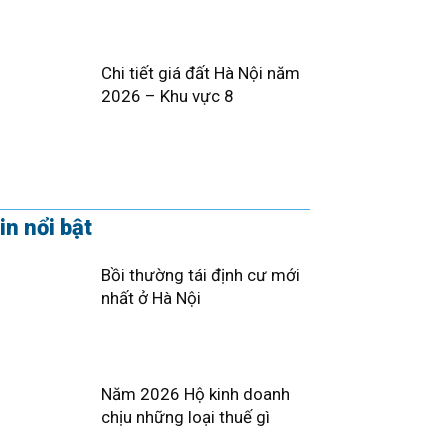
Chi tiết giá đất Hà Nội năm
2026 – Khu vực 8
in nổi bật
Bồi thường tái định cư mới
nhất ở Hà Nội
Năm 2026 Hộ kinh doanh
chịu những loại thuế gì