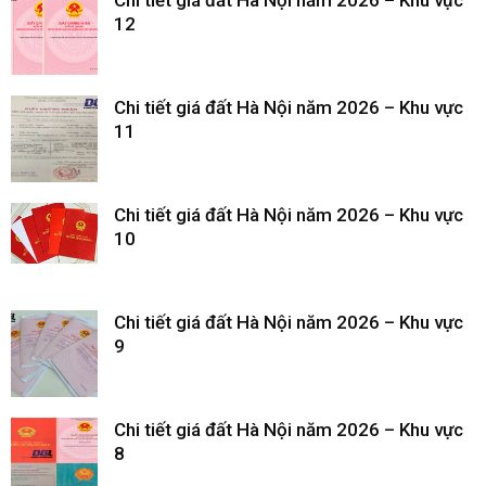
Chi tiết giá đất Hà Nội năm 2026 – Khu vực
12
Chi tiết giá đất Hà Nội năm 2026 – Khu vực
11
Chi tiết giá đất Hà Nội năm 2026 – Khu vực
10
Chi tiết giá đất Hà Nội năm 2026 – Khu vực
9
Chi tiết giá đất Hà Nội năm 2026 – Khu vực
8