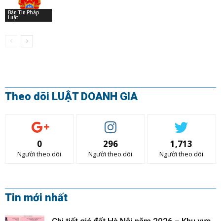
Bản Tin Pháp
Luật
Theo dõi LUẬT DOANH GIA
0
296
1,713
Người theo dõi
Người theo dõi
Người theo dõi
Tin mới nhất