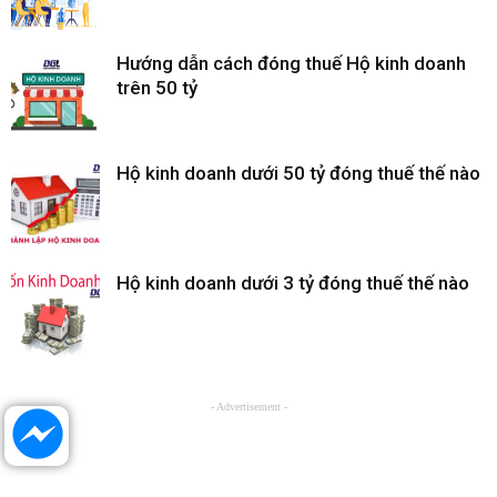
Hướng dẫn cách đóng thuế Hộ kinh doanh
trên 50 tỷ
Hộ kinh doanh dưới 50 tỷ đóng thuế thế nào
Hộ kinh doanh dưới 3 tỷ đóng thuế thế nào
- Advertisement -