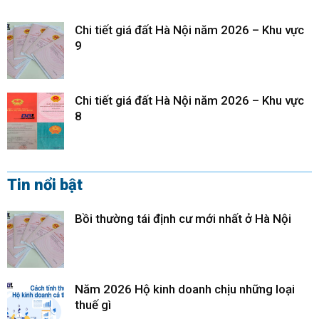
Chi tiết giá đất Hà Nội năm 2026 – Khu vực
9
Chi tiết giá đất Hà Nội năm 2026 – Khu vực
8
Tin nổi bật
Bồi thường tái định cư mới nhất ở Hà Nội
Năm 2026 Hộ kinh doanh chịu những loại
thuế gì