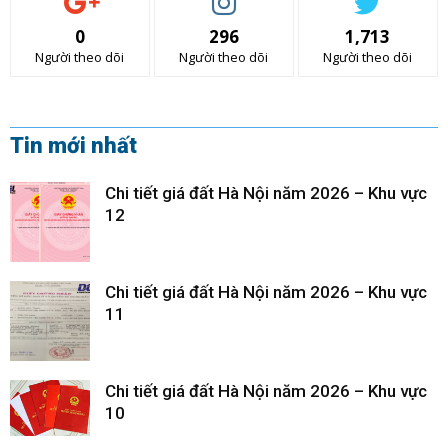
0
296
1,713
Người theo dõi
Người theo dõi
Người theo dõi
Tin mới nhất
Chi tiết giá đất Hà Nội năm 2026 – Khu vực
12
Chi tiết giá đất Hà Nội năm 2026 – Khu vực
11
Chi tiết giá đất Hà Nội năm 2026 – Khu vực
10