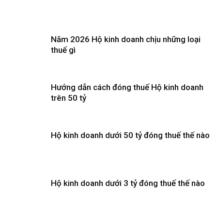
Năm 2026 Hộ kinh doanh chịu những loại
thuế gì
Hướng dẫn cách đóng thuế Hộ kinh doanh
trên 50 tỷ
Hộ kinh doanh dưới 50 tỷ đóng thuế thế nào
Hộ kinh doanh dưới 3 tỷ đóng thuế thế nào