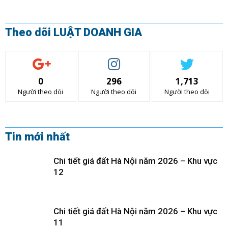
Theo dõi LUẬT DOANH GIA
0
296
1,713
Người theo dõi
Người theo dõi
Người theo dõi
Tin mới nhất
Chi tiết giá đất Hà Nội năm 2026 – Khu vực
12
Chi tiết giá đất Hà Nội năm 2026 – Khu vực
11