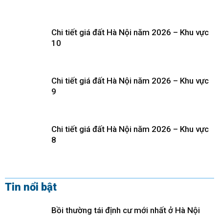
Chi tiết giá đất Hà Nội năm 2026 – Khu vực
10
Chi tiết giá đất Hà Nội năm 2026 – Khu vực
9
Chi tiết giá đất Hà Nội năm 2026 – Khu vực
8
Tin nổi bật
Bồi thường tái định cư mới nhất ở Hà Nội