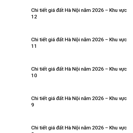
Chi tiết giá đất Hà Nội năm 2026 – Khu vực
12
Chi tiết giá đất Hà Nội năm 2026 – Khu vực
11
Chi tiết giá đất Hà Nội năm 2026 – Khu vực
10
Chi tiết giá đất Hà Nội năm 2026 – Khu vực
9
Chi tiết giá đất Hà Nội năm 2026 – Khu vực