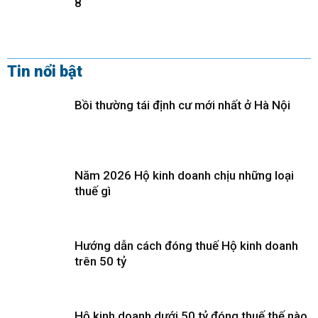
8
Tin nổi bật
Bồi thường tái định cư mới nhất ở Hà Nội
Năm 2026 Hộ kinh doanh chịu những loại
thuế gì
Hướng dẫn cách đóng thuế Hộ kinh doanh
trên 50 tỷ
Hộ kinh doanh dưới 50 tỷ đóng thuế thế nào