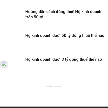
Hướng dẫn cách đóng thuế Hộ kinh doanh
trên 50 tỷ
Hộ kinh doanh dưới 50 tỷ đóng thuế thế nào
Hộ kinh doanh dưới 3 tỷ đóng thuế thế nào
- Advertisement -