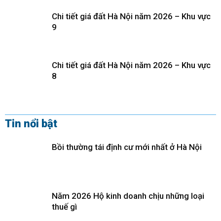
Chi tiết giá đất Hà Nội năm 2026 – Khu vực
9
Chi tiết giá đất Hà Nội năm 2026 – Khu vực
8
Tin nổi bật
Bồi thường tái định cư mới nhất ở Hà Nội
Năm 2026 Hộ kinh doanh chịu những loại
thuế gì