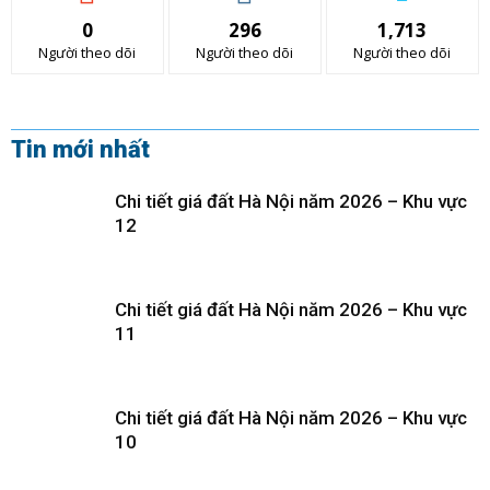
0
296
1,713
Người theo dõi
Người theo dõi
Người theo dõi
Tin mới nhất
Chi tiết giá đất Hà Nội năm 2026 – Khu vực
12
Chi tiết giá đất Hà Nội năm 2026 – Khu vực
11
Chi tiết giá đất Hà Nội năm 2026 – Khu vực
10