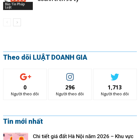
Bản Tin Pháp
Luật
Theo dõi LUẬT DOANH GIA
0
296
1,713
Người theo dõi
Người theo dõi
Người theo dõi
Tin mới nhất
Chi tiết giá đất Hà Nội năm 2026 – Khu vực