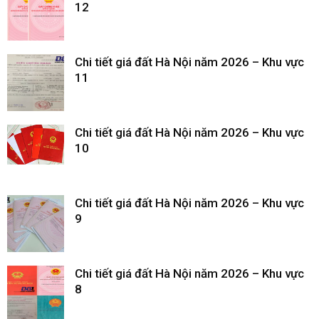
12
Chi tiết giá đất Hà Nội năm 2026 – Khu vực
11
Chi tiết giá đất Hà Nội năm 2026 – Khu vực
10
Chi tiết giá đất Hà Nội năm 2026 – Khu vực
9
Chi tiết giá đất Hà Nội năm 2026 – Khu vực
8