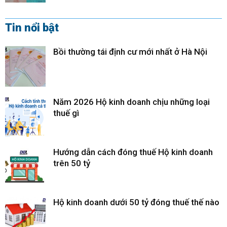
Tin nổi bật
Bồi thường tái định cư mới nhất ở Hà Nội
Năm 2026 Hộ kinh doanh chịu những loại
thuế gì
Hướng dẫn cách đóng thuế Hộ kinh doanh
trên 50 tỷ
Hộ kinh doanh dưới 50 tỷ đóng thuế thế nào