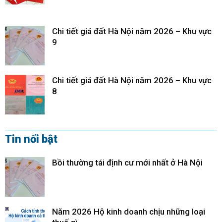
Chi tiết giá đất Hà Nội năm 2026 – Khu vực
9
Chi tiết giá đất Hà Nội năm 2026 – Khu vực
8
Tin nổi bật
Bồi thường tái định cư mới nhất ở Hà Nội
Năm 2026 Hộ kinh doanh chịu những loại