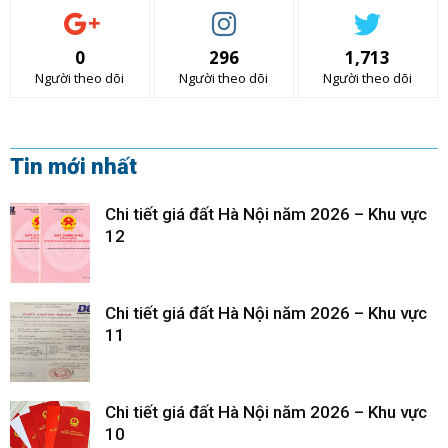
0
296
1,713
Người theo dõi
Người theo dõi
Người theo dõi
Tin mới nhất
Chi tiết giá đất Hà Nội năm 2026 – Khu vực
12
Chi tiết giá đất Hà Nội năm 2026 – Khu vực
11
Chi tiết giá đất Hà Nội năm 2026 – Khu vực
10