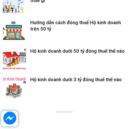
thuế gì
Hướng dẫn cách đóng thuế Hộ kinh doanh
trên 50 tỷ
Hộ kinh doanh dưới 50 tỷ đóng thuế thế nào
Hộ kinh doanh dưới 3 tỷ đóng thuế thế nào
- Advertisement -