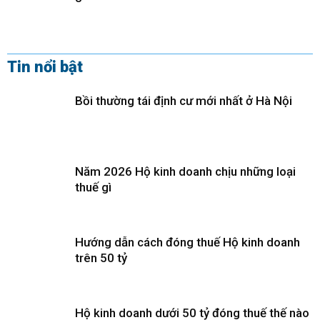
Tin nổi bật
Bồi thường tái định cư mới nhất ở Hà Nội
Năm 2026 Hộ kinh doanh chịu những loại
thuế gì
Hướng dẫn cách đóng thuế Hộ kinh doanh
trên 50 tỷ
Hộ kinh doanh dưới 50 tỷ đóng thuế thế nào