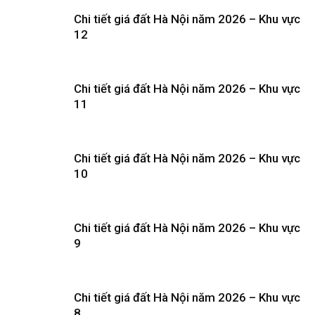
Chi tiết giá đất Hà Nội năm 2026 – Khu vực
12
Chi tiết giá đất Hà Nội năm 2026 – Khu vực
11
Chi tiết giá đất Hà Nội năm 2026 – Khu vực
10
Chi tiết giá đất Hà Nội năm 2026 – Khu vực
9
Chi tiết giá đất Hà Nội năm 2026 – Khu vực
8