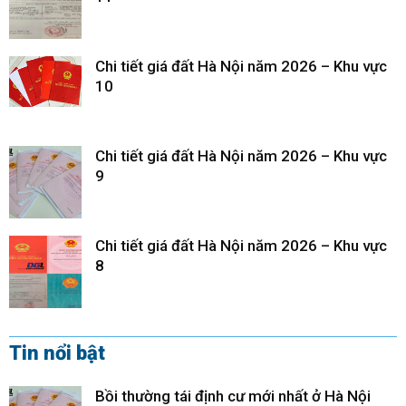
Chi tiết giá đất Hà Nội năm 2026 – Khu vực
10
Chi tiết giá đất Hà Nội năm 2026 – Khu vực
9
Chi tiết giá đất Hà Nội năm 2026 – Khu vực
8
Tin nổi bật
Bồi thường tái định cư mới nhất ở Hà Nội