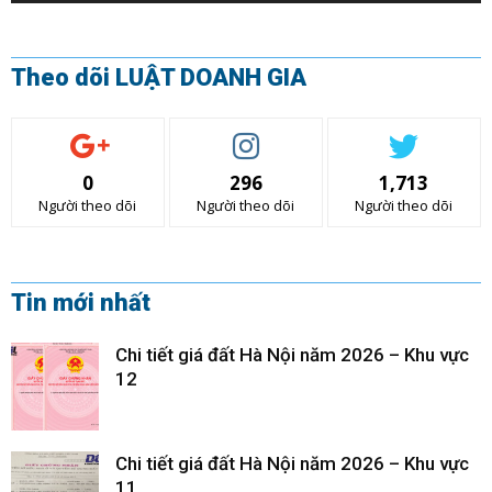
Theo dõi LUẬT DOANH GIA
0
296
1,713
Người theo dõi
Người theo dõi
Người theo dõi
Tin mới nhất
Chi tiết giá đất Hà Nội năm 2026 – Khu vực
12
Chi tiết giá đất Hà Nội năm 2026 – Khu vực
11