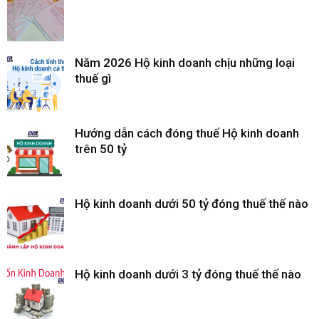
Năm 2026 Hộ kinh doanh chịu những loại
thuế gì
Hướng dẫn cách đóng thuế Hộ kinh doanh
trên 50 tỷ
Hộ kinh doanh dưới 50 tỷ đóng thuế thế nào
Hộ kinh doanh dưới 3 tỷ đóng thuế thế nào