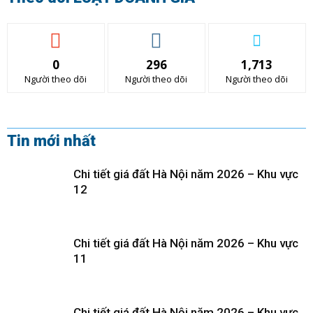
0
296
1,713
Người theo dõi
Người theo dõi
Người theo dõi
Tin mới nhất
Chi tiết giá đất Hà Nội năm 2026 – Khu vực
12
Chi tiết giá đất Hà Nội năm 2026 – Khu vực
11
Chi tiết giá đất Hà Nội năm 2026 – Khu vực