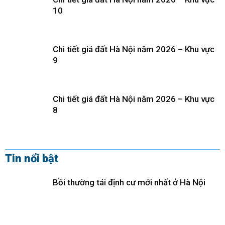
10
Chi tiết giá đất Hà Nội năm 2026 – Khu vực
9
Chi tiết giá đất Hà Nội năm 2026 – Khu vực
8
Tin nổi bật
Bồi thường tái định cư mới nhất ở Hà Nội