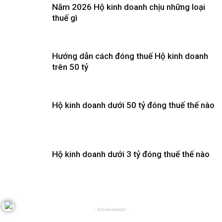
Năm 2026 Hộ kinh doanh chịu những loại
thuế gì
Hướng dẫn cách đóng thuế Hộ kinh doanh
trên 50 tỷ
Hộ kinh doanh dưới 50 tỷ đóng thuế thế nào
Hộ kinh doanh dưới 3 tỷ đóng thuế thế nào
- Advertisement -