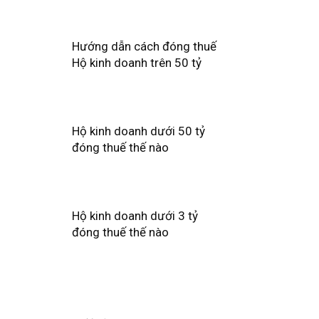
Hướng dẫn cách đóng thuế
Hộ kinh doanh trên 50 tỷ
Hộ kinh doanh dưới 50 tỷ
đóng thuế thế nào
Hộ kinh doanh dưới 3 tỷ
đóng thuế thế nào