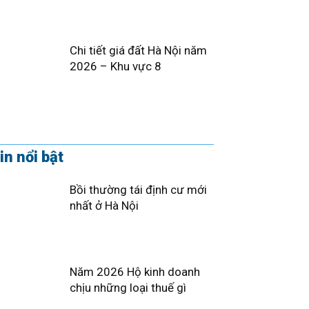
Chi tiết giá đất Hà Nội năm
2026 – Khu vực 8
in nổi bật
Bồi thường tái định cư mới
nhất ở Hà Nội
Năm 2026 Hộ kinh doanh
chịu những loại thuế gì