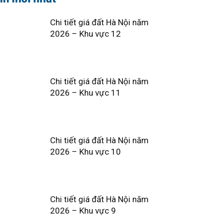
Chi tiết giá đất Hà Nội năm
2026 – Khu vực 12
Chi tiết giá đất Hà Nội năm
2026 – Khu vực 11
Chi tiết giá đất Hà Nội năm
2026 – Khu vực 10
Chi tiết giá đất Hà Nội năm
2026 – Khu vực 9