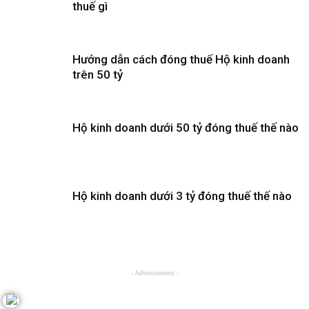
thuế gì
Hướng dẫn cách đóng thuế Hộ kinh doanh
trên 50 tỷ
Hộ kinh doanh dưới 50 tỷ đóng thuế thế nào
Hộ kinh doanh dưới 3 tỷ đóng thuế thế nào
- Advertisement -