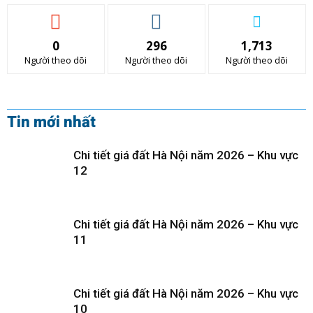
0
296
1,713
Người theo dõi
Người theo dõi
Người theo dõi
Tin mới nhất
Chi tiết giá đất Hà Nội năm 2026 – Khu vực
12
Chi tiết giá đất Hà Nội năm 2026 – Khu vực
11
Chi tiết giá đất Hà Nội năm 2026 – Khu vực
10