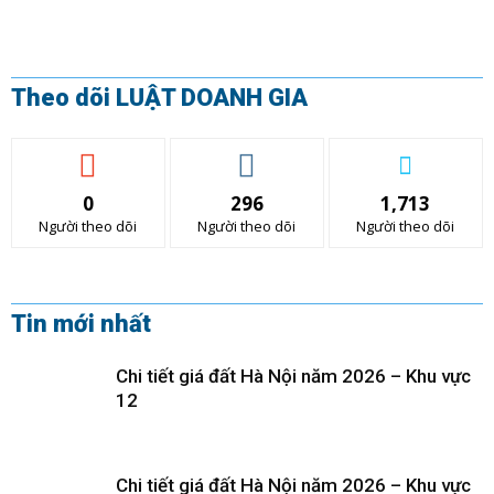
Theo dõi LUẬT DOANH GIA
0
296
1,713
Người theo dõi
Người theo dõi
Người theo dõi
Tin mới nhất
Chi tiết giá đất Hà Nội năm 2026 – Khu vực
12
Chi tiết giá đất Hà Nội năm 2026 – Khu vực