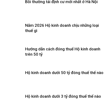
Bồi thường tái định cư mới nhất ở Hà Nội
Năm 2026 Hộ kinh doanh chịu những loại
thuế gì
Hướng dẫn cách đóng thuế Hộ kinh doanh
trên 50 tỷ
Hộ kinh doanh dưới 50 tỷ đóng thuế thế nào
Hộ kinh doanh dưới 3 tỷ đóng thuế thế nào