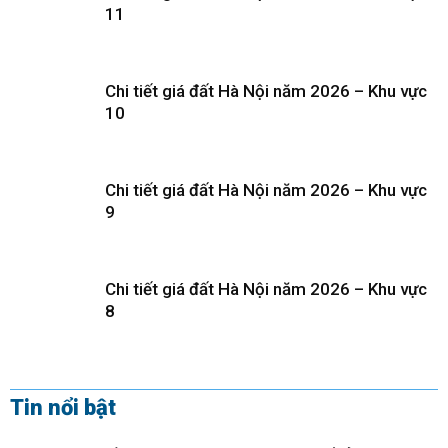
11
Chi tiết giá đất Hà Nội năm 2026 – Khu vực
10
Chi tiết giá đất Hà Nội năm 2026 – Khu vực
9
Chi tiết giá đất Hà Nội năm 2026 – Khu vực
8
Tin nổi bật