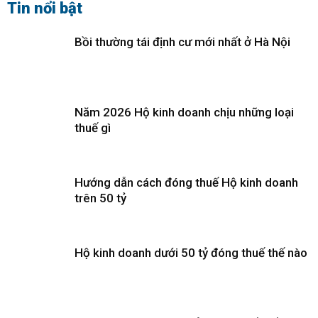
Tin nổi bật
Bồi thường tái định cư mới nhất ở Hà Nội
Năm 2026 Hộ kinh doanh chịu những loại
thuế gì
Hướng dẫn cách đóng thuế Hộ kinh doanh
trên 50 tỷ
Hộ kinh doanh dưới 50 tỷ đóng thuế thế nào