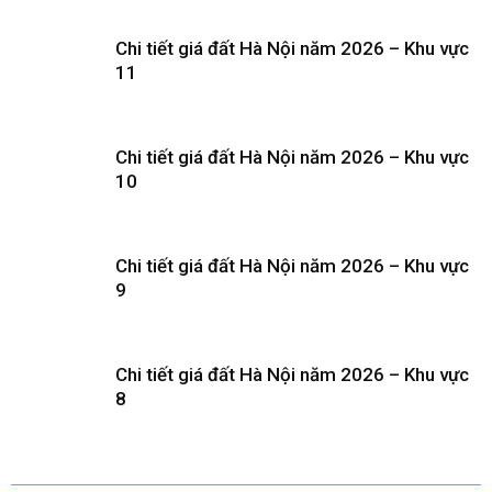
Chi tiết giá đất Hà Nội năm 2026 – Khu vực
11
Chi tiết giá đất Hà Nội năm 2026 – Khu vực
10
Chi tiết giá đất Hà Nội năm 2026 – Khu vực
9
Chi tiết giá đất Hà Nội năm 2026 – Khu vực
8