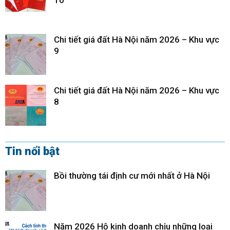
10
Chi tiết giá đất Hà Nội năm 2026 – Khu vực
9
Chi tiết giá đất Hà Nội năm 2026 – Khu vực
8
Tin nổi bật
Bồi thường tái định cư mới nhất ở Hà Nội
Năm 2026 Hộ kinh doanh chịu những loại