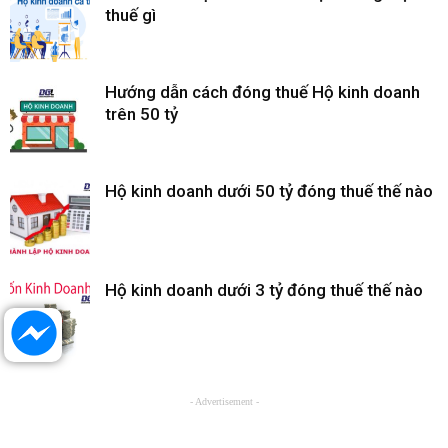
thuế gì
Hướng dẫn cách đóng thuế Hộ kinh doanh
trên 50 tỷ
Hộ kinh doanh dưới 50 tỷ đóng thuế thế nào
Hộ kinh doanh dưới 3 tỷ đóng thuế thế nào
- Advertisement -