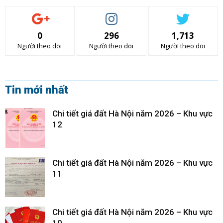
0
296
1,713
Người theo dõi
Người theo dõi
Người theo dõi
Tin mới nhất
Chi tiết giá đất Hà Nội năm 2026 – Khu vực
12
Chi tiết giá đất Hà Nội năm 2026 – Khu vực
11
Chi tiết giá đất Hà Nội năm 2026 – Khu vực