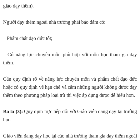
giáo dạy thêm).
Người dạy thêm ngoài nhà trường phải bảo đảm có:
– Phẩm chất đạo đức tốt;
– Có năng lực chuyên môn phù hợp với môn học tham gia dạy
thêm.
Cần quy định rõ về năng lực chuyên môn và phẩm chất đạo đức
hoặc có quy định về hạn chế và cấm những người không được dạy
thêm theo phương pháp loại trừ thì việc áp dụng được dễ hiểu hơn.
Ba là (3):
Quy định trực tiếp đối với Giáo viên đang dạy tại trường
học.
Giáo viên đang dạy học tại các nhà trường tham gia dạy thêm ngoài