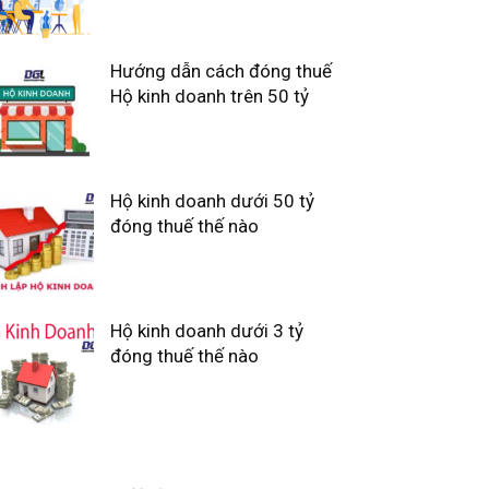
Hướng dẫn cách đóng thuế
Hộ kinh doanh trên 50 tỷ
Hộ kinh doanh dưới 50 tỷ
đóng thuế thế nào
Hộ kinh doanh dưới 3 tỷ
đóng thuế thế nào