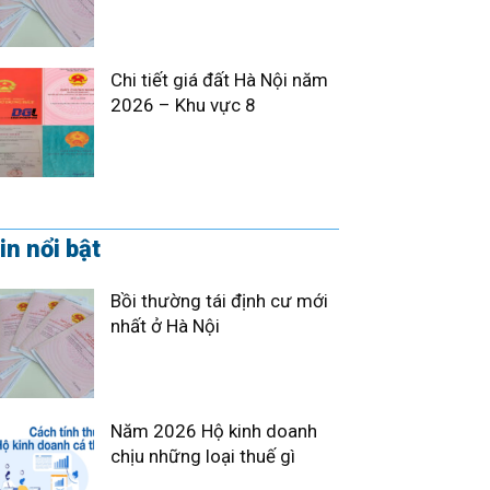
Chi tiết giá đất Hà Nội năm
2026 – Khu vực 8
in nổi bật
Bồi thường tái định cư mới
nhất ở Hà Nội
Năm 2026 Hộ kinh doanh
chịu những loại thuế gì