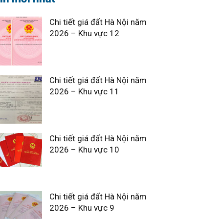
Chi tiết giá đất Hà Nội năm
2026 – Khu vực 12
Chi tiết giá đất Hà Nội năm
2026 – Khu vực 11
Chi tiết giá đất Hà Nội năm
2026 – Khu vực 10
Chi tiết giá đất Hà Nội năm
2026 – Khu vực 9