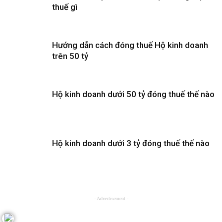
thuế gì
Hướng dẫn cách đóng thuế Hộ kinh doanh
trên 50 tỷ
Hộ kinh doanh dưới 50 tỷ đóng thuế thế nào
Hộ kinh doanh dưới 3 tỷ đóng thuế thế nào
- Advertisement -