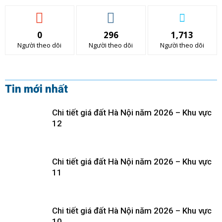
0
296
1,713
Người theo dõi
Người theo dõi
Người theo dõi
Tin mới nhất
Chi tiết giá đất Hà Nội năm 2026 – Khu vực
12
Chi tiết giá đất Hà Nội năm 2026 – Khu vực
11
Chi tiết giá đất Hà Nội năm 2026 – Khu vực
10