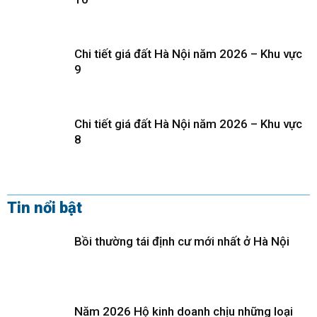
Chi tiết giá đất Hà Nội năm 2026 – Khu vực
9
Chi tiết giá đất Hà Nội năm 2026 – Khu vực
8
Tin nổi bật
Bồi thường tái định cư mới nhất ở Hà Nội
Năm 2026 Hộ kinh doanh chịu những loại