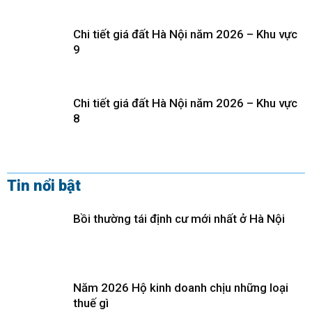
Chi tiết giá đất Hà Nội năm 2026 – Khu vực
9
Chi tiết giá đất Hà Nội năm 2026 – Khu vực
8
Tin nổi bật
Bồi thường tái định cư mới nhất ở Hà Nội
Năm 2026 Hộ kinh doanh chịu những loại
thuế gì