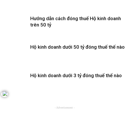
Hướng dẫn cách đóng thuế Hộ kinh doanh
trên 50 tỷ
Hộ kinh doanh dưới 50 tỷ đóng thuế thế nào
Hộ kinh doanh dưới 3 tỷ đóng thuế thế nào
- Advertisement -