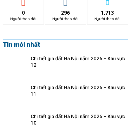
0
296
1,713
Người theo dõi
Người theo dõi
Người theo dõi
Tin mới nhất
Chi tiết giá đất Hà Nội năm 2026 – Khu vực
12
Chi tiết giá đất Hà Nội năm 2026 – Khu vực
11
Chi tiết giá đất Hà Nội năm 2026 – Khu vực
10