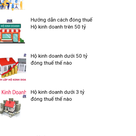
Hướng dẫn cách đóng thuế
Hộ kinh doanh trên 50 tỷ
Hộ kinh doanh dưới 50 tỷ
đóng thuế thế nào
Hộ kinh doanh dưới 3 tỷ
đóng thuế thế nào