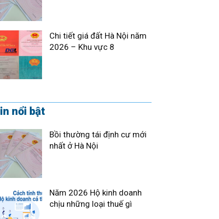
Chi tiết giá đất Hà Nội năm
2026 – Khu vực 8
in nổi bật
Bồi thường tái định cư mới
nhất ở Hà Nội
Năm 2026 Hộ kinh doanh
chịu những loại thuế gì