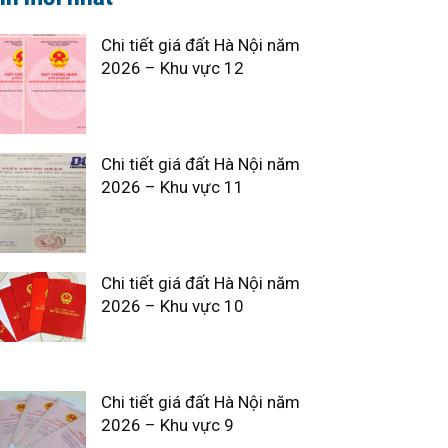
Chi tiết giá đất Hà Nội năm
2026 – Khu vực 12
Chi tiết giá đất Hà Nội năm
2026 – Khu vực 11
Chi tiết giá đất Hà Nội năm
2026 – Khu vực 10
Chi tiết giá đất Hà Nội năm
2026 – Khu vực 9