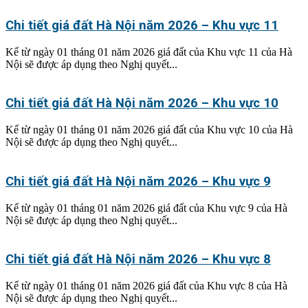
Chi tiết giá đất Hà Nội năm 2026 – Khu vực 11
Kể từ ngày 01 tháng 01 năm 2026 giá đất của Khu vực 11 của Hà
Nội sẽ được áp dụng theo Nghị quyết...
Chi tiết giá đất Hà Nội năm 2026 – Khu vực 10
Kể từ ngày 01 tháng 01 năm 2026 giá đất của Khu vực 10 của Hà
Nội sẽ được áp dụng theo Nghị quyết...
Chi tiết giá đất Hà Nội năm 2026 – Khu vực 9
Kể từ ngày 01 tháng 01 năm 2026 giá đất của Khu vực 9 của Hà
Nội sẽ được áp dụng theo Nghị quyết...
Chi tiết giá đất Hà Nội năm 2026 – Khu vực 8
Kể từ ngày 01 tháng 01 năm 2026 giá đất của Khu vực 8 của Hà
Nội sẽ được áp dụng theo Nghị quyết...