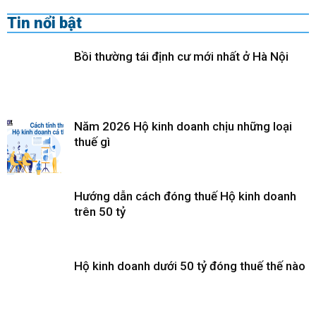
Tin nổi bật
Bồi thường tái định cư mới nhất ở Hà Nội
Năm 2026 Hộ kinh doanh chịu những loại
thuế gì
Hướng dẫn cách đóng thuế Hộ kinh doanh
trên 50 tỷ
Hộ kinh doanh dưới 50 tỷ đóng thuế thế nào