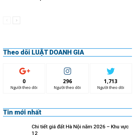
Theo dõi LUẬT DOANH GIA
0
296
1,713
Người theo dõi
Người theo dõi
Người theo dõi
Tin mới nhất
Chi tiết giá đất Hà Nội năm 2026 – Khu vực
12