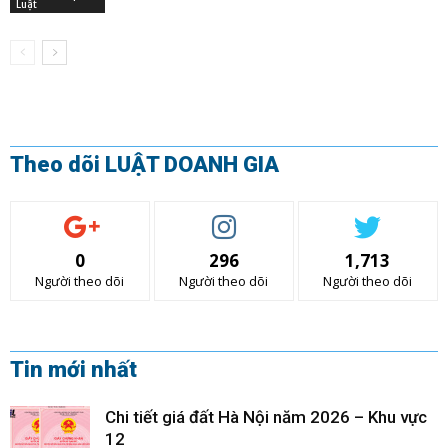
Luật
Theo dõi LUẬT DOANH GIA
0
296
1,713
Người theo dõi
Người theo dõi
Người theo dõi
Tin mới nhất
Chi tiết giá đất Hà Nội năm 2026 – Khu vực
12