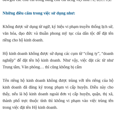
Những điều cấm trong việc sử dụng như:
Không được sử dụng từ ngữ, ký hiệu vi phạm truyền thống lịch sử,
văn hóa, đạo đức và thuần phong mỹ tục của dân tộc để đặt tên
riêng cho hộ kinh doanh.
Hộ kinh doanh không được sử dụng các cụm từ “công ty”, “doanh
nghiệp” để đặt tên hộ kinh doanh. Như vậy, việc đặt các từ như
Trung tâm, Văn phòng… thì cũng không bị cấm
Tên riêng hộ kinh doanh không được trùng với tên riêng của hộ
kinh doanh đã đăng ký trong phạm vi cấp huyện. Điều này cho
thấy, nếu là hộ kinh doanh ngoài đơn vị cấp huyện, quận, thị xã,
thành phố trực thuộc tỉnh thì không vi phạm vào việc trùng tên
trong việc đặt tên Hộ kinh doanh.