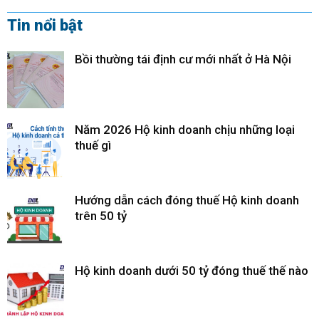
Tin nổi bật
Bồi thường tái định cư mới nhất ở Hà Nội
Năm 2026 Hộ kinh doanh chịu những loại
thuế gì
Hướng dẫn cách đóng thuế Hộ kinh doanh
trên 50 tỷ
Hộ kinh doanh dưới 50 tỷ đóng thuế thế nào