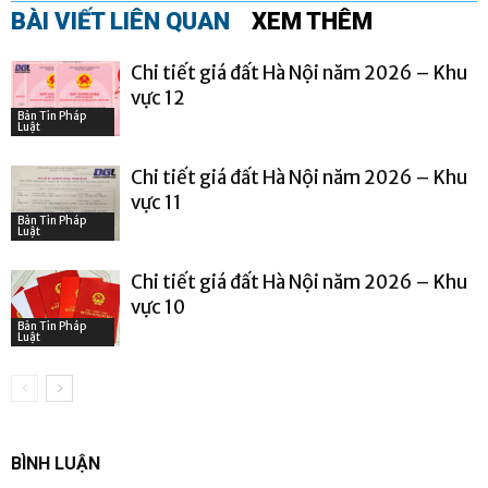
BÀI VIẾT LIÊN QUAN
XEM THÊM
Chi tiết giá đất Hà Nội năm 2026 – Khu
vực 12
Bản Tin Pháp
Luật
Chi tiết giá đất Hà Nội năm 2026 – Khu
vực 11
Bản Tin Pháp
Luật
Chi tiết giá đất Hà Nội năm 2026 – Khu
vực 10
Bản Tin Pháp
Luật
BÌNH LUẬN