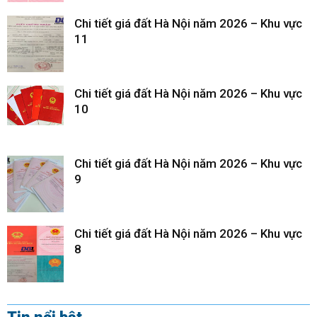
Chi tiết giá đất Hà Nội năm 2026 – Khu vực
11
Chi tiết giá đất Hà Nội năm 2026 – Khu vực
10
Chi tiết giá đất Hà Nội năm 2026 – Khu vực
9
Chi tiết giá đất Hà Nội năm 2026 – Khu vực
8