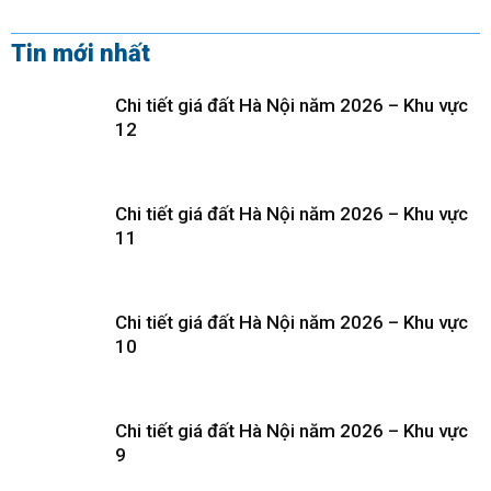
Tin mới nhất
Chi tiết giá đất Hà Nội năm 2026 – Khu vực
12
Chi tiết giá đất Hà Nội năm 2026 – Khu vực
11
Chi tiết giá đất Hà Nội năm 2026 – Khu vực
10
Chi tiết giá đất Hà Nội năm 2026 – Khu vực
9