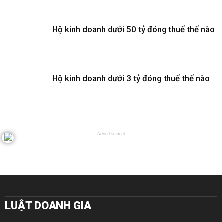
Hộ kinh doanh dưới 50 tỷ đóng thuế thế nào
Hộ kinh doanh dưới 3 tỷ đóng thuế thế nào
- Advertisement -
LUẬT DOANH GIA