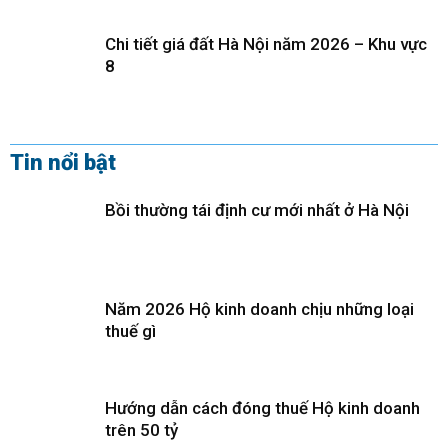
Chi tiết giá đất Hà Nội năm 2026 – Khu vực
8
Tin nổi bật
Bồi thường tái định cư mới nhất ở Hà Nội
Năm 2026 Hộ kinh doanh chịu những loại
thuế gì
Hướng dẫn cách đóng thuế Hộ kinh doanh
trên 50 tỷ