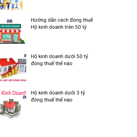
Hướng dẫn cách đóng thuế
Hộ kinh doanh trên 50 tỷ
Hộ kinh doanh dưới 50 tỷ
đóng thuế thế nào
Hộ kinh doanh dưới 3 tỷ
đóng thuế thế nào