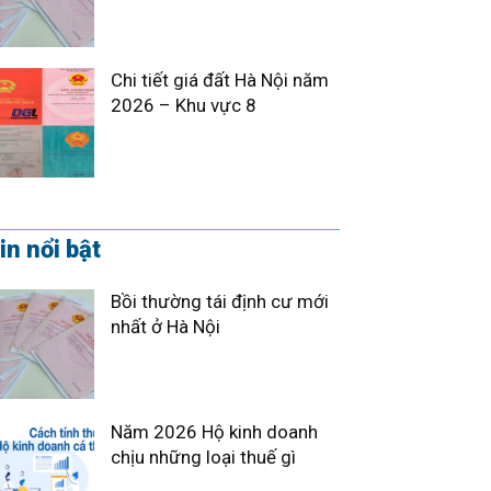
Chi tiết giá đất Hà Nội năm
2026 – Khu vực 8
in nổi bật
Bồi thường tái định cư mới
nhất ở Hà Nội
Năm 2026 Hộ kinh doanh
chịu những loại thuế gì