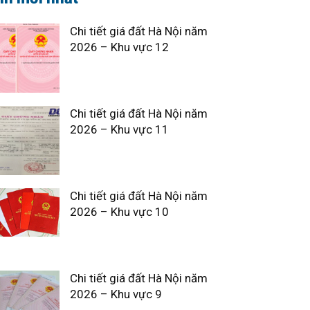
Chi tiết giá đất Hà Nội năm
2026 – Khu vực 12
Chi tiết giá đất Hà Nội năm
2026 – Khu vực 11
Chi tiết giá đất Hà Nội năm
2026 – Khu vực 10
Chi tiết giá đất Hà Nội năm
2026 – Khu vực 9