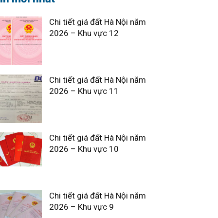
Chi tiết giá đất Hà Nội năm
2026 – Khu vực 12
Chi tiết giá đất Hà Nội năm
2026 – Khu vực 11
Chi tiết giá đất Hà Nội năm
2026 – Khu vực 10
Chi tiết giá đất Hà Nội năm
2026 – Khu vực 9