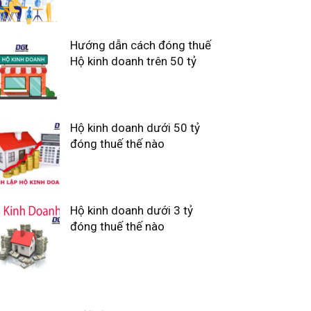
Hướng dẫn cách đóng thuế
Hộ kinh doanh trên 50 tỷ
Hộ kinh doanh dưới 50 tỷ
đóng thuế thế nào
Hộ kinh doanh dưới 3 tỷ
đóng thuế thế nào