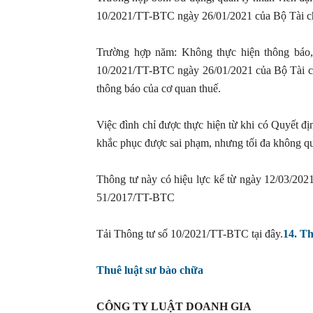
10/2021/TT-BTC ngày 26/01/2021 của Bộ Tài c
Trường hợp năm: Không thực hiện thông báo,
10/2021/TT-BTC ngày 26/01/2021 của Bộ Tài chín
thông báo của cơ quan thuế.
Việc đình chỉ được thực hiện từ khi có Quyết đị
khắc phục được sai phạm, nhưng tối đa không quá
Thông tư này có hiệu lực kể từ ngày 12/03/20
51/2017/TT-BTC
Tải Thông tư số 10/2021/TT-BTC tại đây.
14. T
Thuê luật sư bào chữa
CÔNG TY LUẬT DOANH GIA