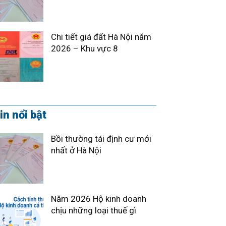
Chi tiết giá đất Hà Nội năm
2026 – Khu vực 8
in nổi bật
Bồi thường tái định cư mới
nhất ở Hà Nội
Năm 2026 Hộ kinh doanh
chịu những loại thuế gì