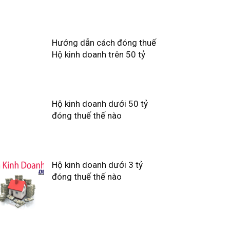
Hướng dẫn cách đóng thuế
Hộ kinh doanh trên 50 tỷ
Hộ kinh doanh dưới 50 tỷ
đóng thuế thế nào
Hộ kinh doanh dưới 3 tỷ
đóng thuế thế nào