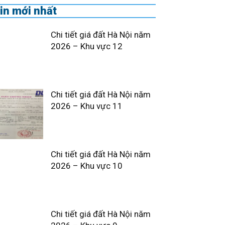
in mới nhất
Chi tiết giá đất Hà Nội năm
2026 – Khu vực 12
Chi tiết giá đất Hà Nội năm
2026 – Khu vực 11
Chi tiết giá đất Hà Nội năm
2026 – Khu vực 10
Chi tiết giá đất Hà Nội năm