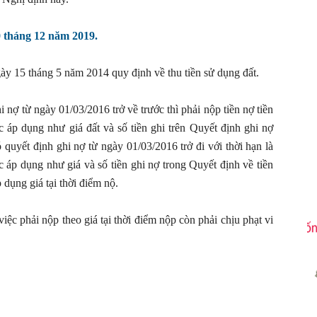
0 tháng 12 năm 2019.
y 15 tháng 5 năm 2014 quy định về thu tiền sử dụng đất.
nợ từ ngày 01/03/2016 trở về trước thì phải nộp tiền nợ tiền
 áp dụng như giá đất và số tiền ghi trên Quyết định ghi nợ
 quyết định ghi nợ từ ngày 01/03/2016 trở đi với thời hạn là
 áp dụng như giá và số tiền ghi nợ trong Quyết định về tiền
 dụng giá tại thời điểm nộ.
ệc phải nộp theo giá tại thời điểm nộp còn phải chịu phạt vi