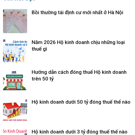
Bồi thường tái định cư mới nhất ở Hà Nội
Năm 2026 Hộ kinh doanh chịu những loại
thuế gì
Hướng dẫn cách đóng thuế Hộ kinh doanh
trên 50 tỷ
Hộ kinh doanh dưới 50 tỷ đóng thuế thế nào
Hộ kinh doanh dưới 3 tỷ đóng thuế thế nào