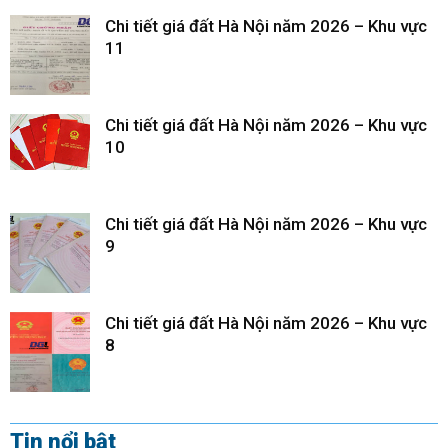
Chi tiết giá đất Hà Nội năm 2026 – Khu vực
11
Chi tiết giá đất Hà Nội năm 2026 – Khu vực
10
Chi tiết giá đất Hà Nội năm 2026 – Khu vực
9
Chi tiết giá đất Hà Nội năm 2026 – Khu vực
8
Tin nổi bật