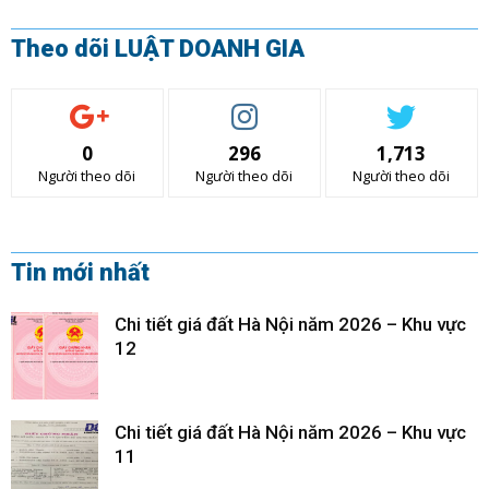
Theo dõi LUẬT DOANH GIA
0
296
1,713
Người theo dõi
Người theo dõi
Người theo dõi
Tin mới nhất
Chi tiết giá đất Hà Nội năm 2026 – Khu vực
12
Chi tiết giá đất Hà Nội năm 2026 – Khu vực
11