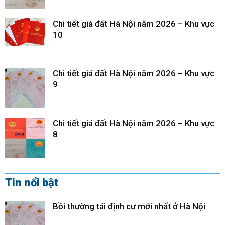
Chi tiết giá đất Hà Nội năm 2026 – Khu vực
10
Chi tiết giá đất Hà Nội năm 2026 – Khu vực
9
Chi tiết giá đất Hà Nội năm 2026 – Khu vực
8
Tin nổi bật
Bồi thường tái định cư mới nhất ở Hà Nội