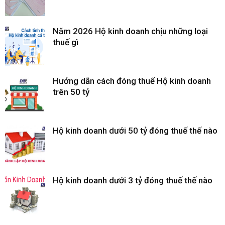
Năm 2026 Hộ kinh doanh chịu những loại
thuế gì
Hướng dẫn cách đóng thuế Hộ kinh doanh
trên 50 tỷ
Hộ kinh doanh dưới 50 tỷ đóng thuế thế nào
Hộ kinh doanh dưới 3 tỷ đóng thuế thế nào