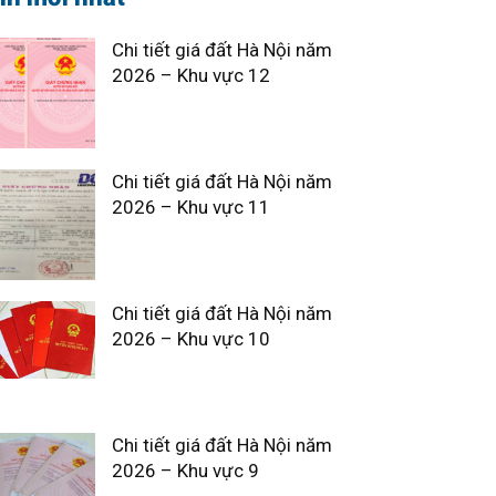
Chi tiết giá đất Hà Nội năm
2026 – Khu vực 12
Chi tiết giá đất Hà Nội năm
2026 – Khu vực 11
Chi tiết giá đất Hà Nội năm
2026 – Khu vực 10
Chi tiết giá đất Hà Nội năm
2026 – Khu vực 9