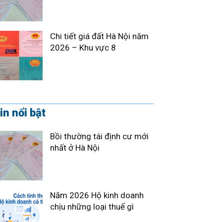
Chi tiết giá đất Hà Nội năm
2026 – Khu vực 8
in nổi bật
Bồi thường tái định cư mới
nhất ở Hà Nội
Năm 2026 Hộ kinh doanh
chịu những loại thuế gì