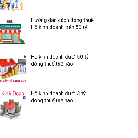
Hướng dẫn cách đóng thuế
Hộ kinh doanh trên 50 tỷ
Hộ kinh doanh dưới 50 tỷ
đóng thuế thế nào
Hộ kinh doanh dưới 3 tỷ
đóng thuế thế nào