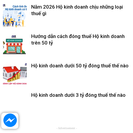
Năm 2026 Hộ kinh doanh chịu những loại
thuế gì
Hướng dẫn cách đóng thuế Hộ kinh doanh
trên 50 tỷ
Hộ kinh doanh dưới 50 tỷ đóng thuế thế nào
Hộ kinh doanh dưới 3 tỷ đóng thuế thế nào
- Advertisement -