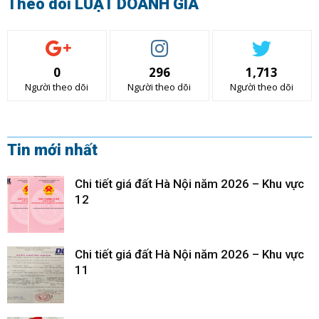
Theo dõi LUẬT DOANH GIA
0
296
1,713
Người theo dõi
Người theo dõi
Người theo dõi
Tin mới nhất
Chi tiết giá đất Hà Nội năm 2026 – Khu vực
12
Chi tiết giá đất Hà Nội năm 2026 – Khu vực
11