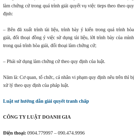
làm chứng cứ trong quá trình giải quyết vụ việc tieps theo theo quy
định:
– Bên đã xuất trình tài liệu, trình bày ý kiến trong quá trình hòa
giải, đối thoại đồng ý việc sử dụng tài liệu, lời trình bày của mình
trong quá trình hòa giải, đối thoại làm chứng cứ;
– Phải sử dụng làm chứng cứ theo quy định của luật.
Năm là: Cơ quan, tổ chức, cá nhân vi phạm quy định nêu trên thì bị
xử lý theo quy định của pháp luật.
Luật sư hướng dẫn giải quyết tranh chấp
CÔNG TY LUẬT DOANH GIA
Điện thoại:
0904.779997 – 090.474.9996