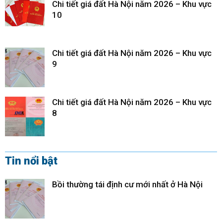
Chi tiết giá đất Hà Nội năm 2026 – Khu vực
10
Chi tiết giá đất Hà Nội năm 2026 – Khu vực
9
Chi tiết giá đất Hà Nội năm 2026 – Khu vực
8
Tin nổi bật
Bồi thường tái định cư mới nhất ở Hà Nội