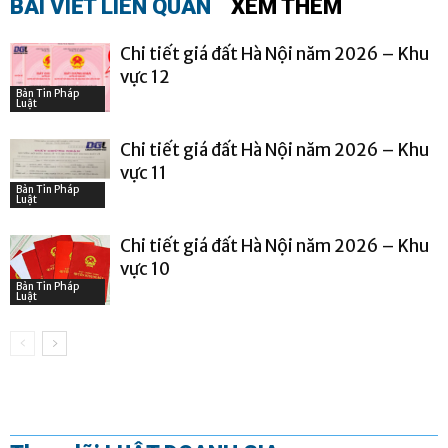
BÀI VIẾT LIÊN QUAN
XEM THÊM
Chi tiết giá đất Hà Nội năm 2026 – Khu
vực 12
Bản Tin Pháp
Luật
Chi tiết giá đất Hà Nội năm 2026 – Khu
vực 11
Bản Tin Pháp
Luật
Chi tiết giá đất Hà Nội năm 2026 – Khu
vực 10
Bản Tin Pháp
Luật